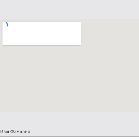
Имя Фамилия