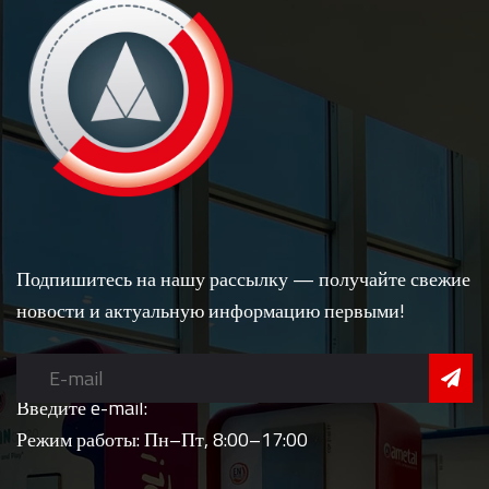
Подпишитесь на нашу рассылку — получайте свежие
новости и актуальную информацию первыми!
Введите e-mail:
Режим работы: Пн–Пт, 8:00–17:00