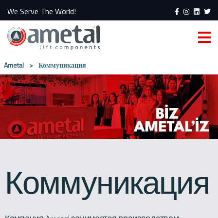
We Serve The World!
Ametal
>
Коммуникация
Коммуникация