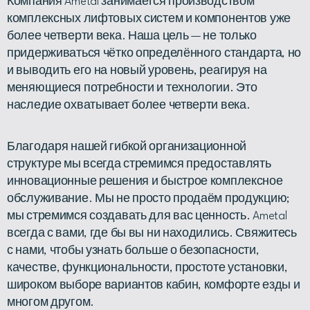
Компания Ametal занимается производством
комплексных лифтовых систем и компонентов уже
более четверти века. Наша цель — не только
придерживаться чётко определённого стандарта, но
и выводить его на новый уровень, реагируя на
меняющиеся потребности и технологии. Это
наследие охватывает более четверти века.
Благодаря нашей гибкой организационной
структуре мы всегда стремимся предоставлять
инновационные решения и быстрое комплексное
обслуживание. Мы не просто продаём продукцию;
мы стремимся создавать для вас ценность. Ametal
всегда с вами, где бы вы ни находились. Свяжитесь
с нами, чтобы узнать больше о безопасности,
качестве, функциональности, простоте установки,
широком выборе вариантов кабин, комфорте езды и
многом другом.