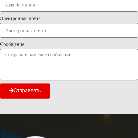
Электронная почта
Сообщение
Отправлять