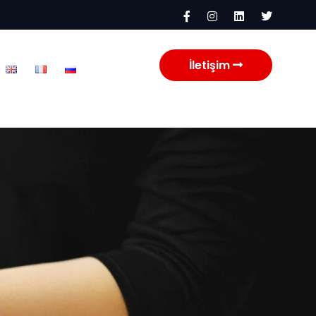
İletişim