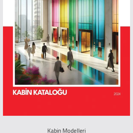
Kabin Modelleri