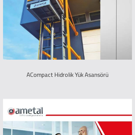
ACompact Hidrolik Yük Asansörü