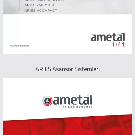
ARIES Asansör Sistemleri