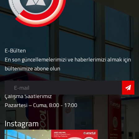
E-Bülten
En son güncellemelerimizi ve haberlerimizi almak için
bültenimize abone olun
Çalışma Saatlerimiz
Pazartesi – Cuma, 8:00 - 17:00
Instagram