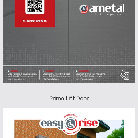
Primo Lift Door