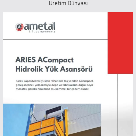
Üretim Dünyası