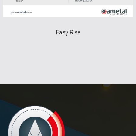
Easy Rise