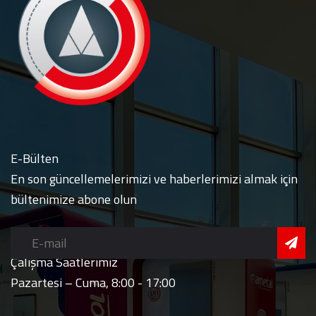
E-Bülten
En son güncellemelerimizi ve haberlerimizi almak için
bültenimize abone olun
Çalışma Saatlerimiz
Pazartesi – Cuma, 8:00 - 17:00