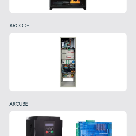
ARCODE
ARCUBE