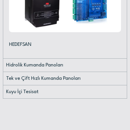
HEDEFSAN
Hidrolik Kumanda Panoları
Tek ve Çift Hızlı Kumanda Panoları
Kuyu İçi Tesisat