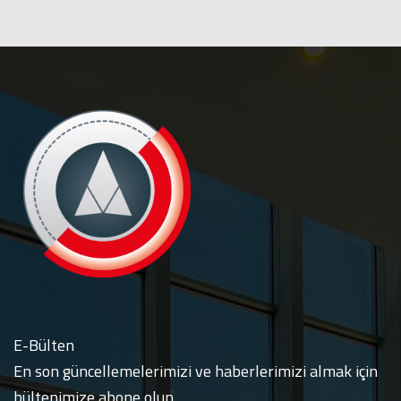
E-Bülten
En son güncellemelerimizi ve haberlerimizi almak için
bültenimize abone olun