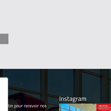
BS 2000
Instagram
ulletin pour recevoir nos