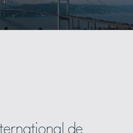
ternational de