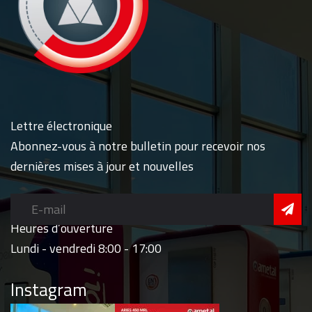
Lettre électronique
Abonnez-vous à notre bulletin pour recevoir nos
dernières mises à jour et nouvelles
Heures d’ouverture
Lundi - vendredi 8:00 - 17:00
Instagram