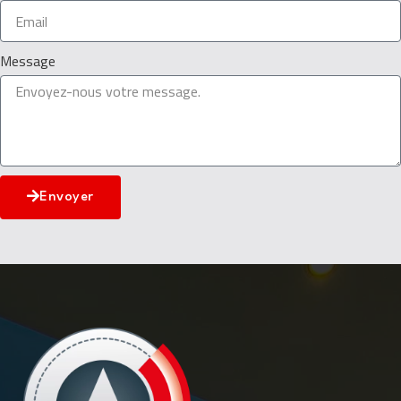
Message
Envoyer