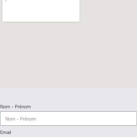
Nom - Prénom
Email