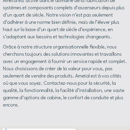
Ametal est active dans le domaine de la fabrication de
systèmes et composants complets d’ascenseurs depuis plus
d’un quart de siècle. Notre vision n’est pas seulement
d’adhérer à une norme bien définie, mais de l’élever plus
haut sur la base d’un quart de siècle d’expérience, en
s’adaptant aux besoins et technologies changeants.
Grâce à notre structure organisationnelle flexible, nous
cherchons toujours des solutions innovantes et travaillons
avec un engagement à fournir un service rapide et complet.
Nous choisissons de créer de la valeur pour vous, pas
seulement de vendre des produits. Ametal est à vos côtés
où que vous soyez. Contactez-nous pour la sécurité, la
qualité, la fonctionnalité, la facilité d’installation, une vaste
gamme d’options de cabine, le confort de conduite et plus
encore.