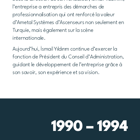
l’entreprise a entrepris des démarches de
professionnalisation qui ont renforcé la valeur
d’Ametal Systèmes d’Ascenseurs non seulement en
Turquie, mais également sur la scène
internationale.
Aujourd’hui, İsmail Yıldırım continue d’exercer la
fonction de Président du Conseil d’Administration,
guidant le développement de l’entreprise grâce à
son savoir, son expérience et sa vision.
1990 – 1994