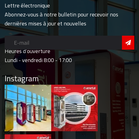
Lettre électronique
Abonnez-vous à notre bulletin pour recevoir nos
dernières mises à jour et nouvelles
Heures d’ouverture
Lundi - vendredi 8:00 - 17:00
Instagram