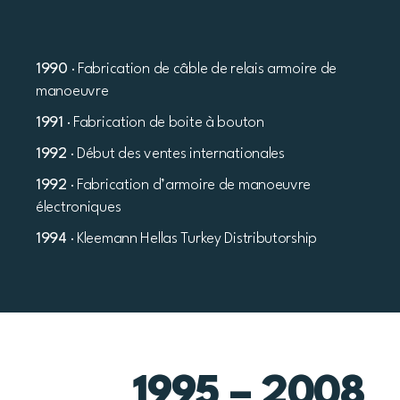
1990
· Fabrication de câble de relais armoire de
manoeuvre
1991
· Fabrication de boite à bouton
1992
· Début des ventes internationales
1992
· Fabrication d’armoire de manoeuvre
électroniques
1994
· Kleemann Hellas Turkey Distributorship
1995 – 2008