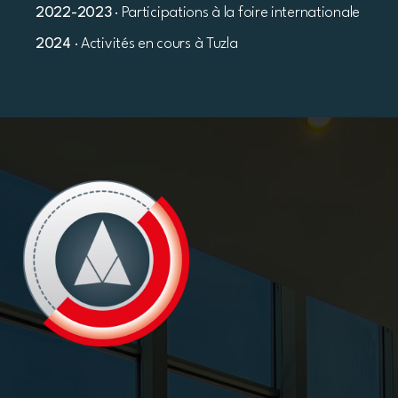
2022-2023
· Participations à la foire internationale
2024
· Activités en cours à Tuzla