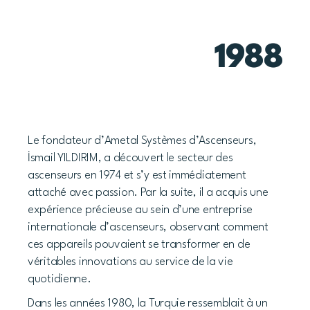
1988
Le fondateur d’Ametal Systèmes d’Ascenseurs,
İsmail YILDIRIM, a découvert le secteur des
ascenseurs en 1974 et s’y est immédiatement
attaché avec passion. Par la suite, il a acquis une
expérience précieuse au sein d’une entreprise
internationale d’ascenseurs, observant comment
ces appareils pouvaient se transformer en de
véritables innovations au service de la vie
quotidienne.
Dans les années 1980, la Turquie ressemblait à un