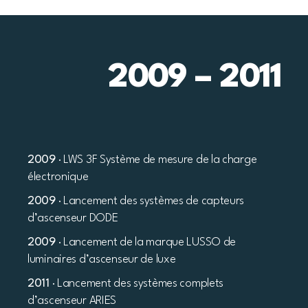
2009 – 2011
2009
· LWS 3F Système de mesure de la charge
électronique
2009
· Lancement des systèmes de capteurs
d’ascenseur DODE
2009
· Lancement de la marque LUSSO de
luminaires d’ascenseur de luxe
2011
· Lancement des systèmes complets
d’ascenseur ARIES