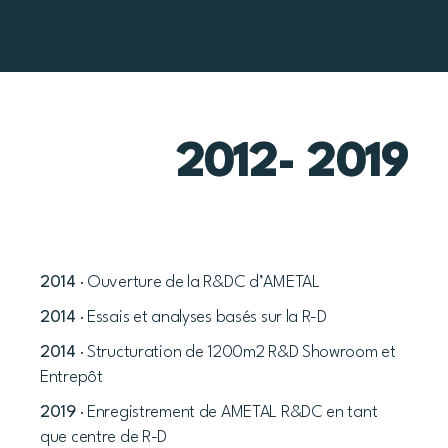
2012- 2019
2014
· Ouverture de la R&DC d’AMETAL
2014
· Essais et analyses basés sur la R-D
2014
· Structuration de 1200m2 R&D Showroom et
Entrepôt
2019
· Enregistrement de AMETAL R&DC en tant
que centre de R-D