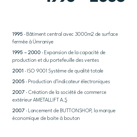
1995
· Bâtiment central avec 3000m2 de surface
fermée à Ümraniye
1995 – 2000
· Expansion de la capacité de
production et du portefeuille des ventes
2001
· ISO 9001 Système de qualité totale
2005
· Production d’indicateur électroniques
2007
· Création de la société de commerce
extérieur AMETALLIFT A.Ş
2007
· Lancement de BUTTONSHOP, la marque
économique de boite à bouton