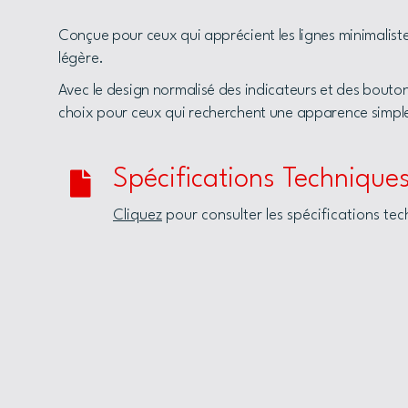
Conçue pour ceux qui apprécient les lignes minimaliste
légère.
Avec le design normalisé des indicateurs et des bouton
choix pour ceux qui recherchent une apparence simple e
Spécifications Technique
Cliquez
pour consulter les spécifications te