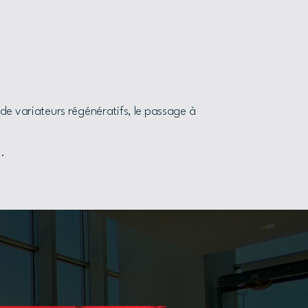
 de variateurs régénératifs, le passage à
.