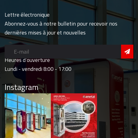
Lettre électronique
Abonnez-vous à notre bulletin pour recevoir nos
dernières mises à jour et nouvelles
Heures d’ouverture
Lundi - vendredi 8:00 - 17:00
Instagram