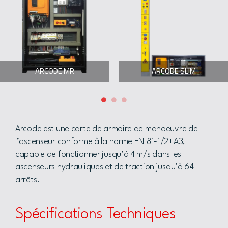
ARCODE MR
ARCODE SLIM
Arcode est une carte de armoire de manoeuvre de
l’ascenseur conforme à la norme EN 81-1/2+A3,
capable de fonctionner jusqu’à 4 m/s dans les
ascenseurs hydrauliques et de traction jusqu’à 64
arrêts.
Spécifications Techniques