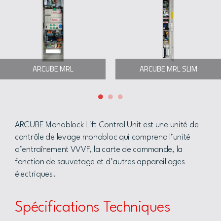
ARCUBE MRL
ARCUBE MRL SLIM
ARCUBE Monoblock Lift Control Unit est une unité de
contrôle de levage monobloc qui comprend l’unité
d’entraînement VVVF, la carte de commande, la
fonction de sauvetage et d’autres appareillages
électriques.
Spécifications Techniques