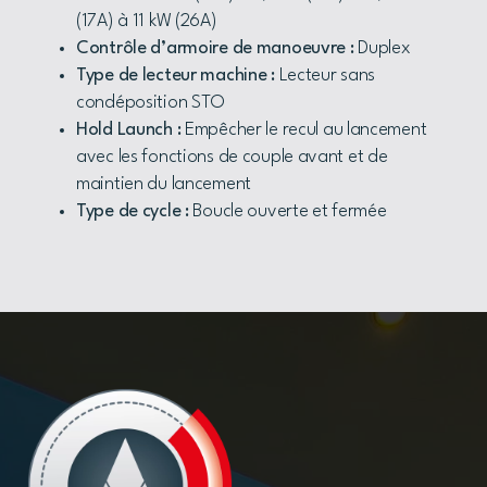
(17A) à 11 kW (26A)
Contrôle d’armoire de manoeuvre :
Duplex
Type de lecteur machine :
Lecteur sans
condéposition STO
Hold Launch :
Empêcher le recul au lancement
avec les fonctions de couple avant et de
maintien du lancement
Type de cycle :
Boucle ouverte et fermée