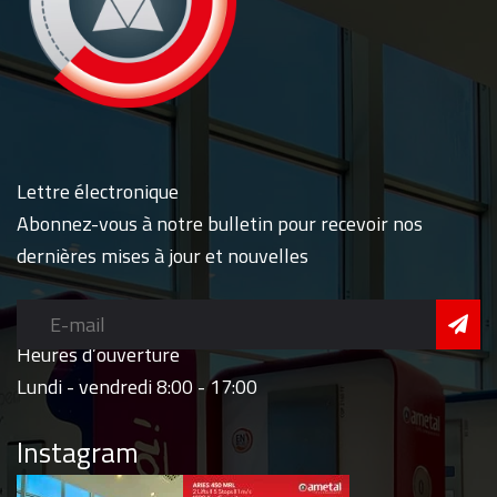
Lettre électronique
Abonnez-vous à notre bulletin pour recevoir nos
dernières mises à jour et nouvelles
Heures d’ouverture
Lundi - vendredi 8:00 - 17:00
Instagram