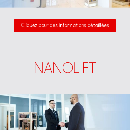
Cliquez pour des informations détaillées
NANOLIFT