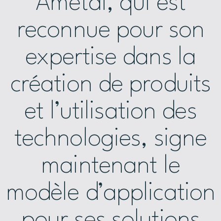
Ametal, qui est
reconnue pour son
expertise dans la
création de produits
et l’utilisation des
technologies, signe
maintenant le
modèle d’application
pour ses solutions