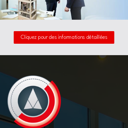
Cliquez pour des informations détaillées