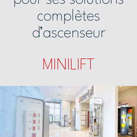
complètes
d’ascenseur
MINILIFT