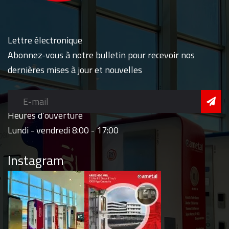
Lettre électronique
Abonnez-vous à notre bulletin pour recevoir nos
dernières mises à jour et nouvelles
Heures d’ouverture
Lundi - vendredi 8:00 - 17:00
Instagram