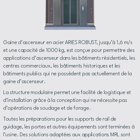
Gaine d’ascenseur en acier ARIES ROBUST, jusqu’à 1,6 m/s
et une capacité de 1000 kg, est conçue pour permettre des
applications d’ascenseur dans les bâtiments résidentiels, les
centres commerciaux, les bâtiments historiques et les
bâtiments publics qui ne possèdent pas actuellement de la
gaine d’ascenseur.
La structure modulaire permet une facilité de logistique et
d’installation grâce à la conception qui ne nécessite pas
d’opérations de soudage et de forage.
Toutes les préparations pour les supports de rail de
guidage, les portes et autres équipements sont terminées à
l’usine. Des solutions adaptées aux applications MRL sont