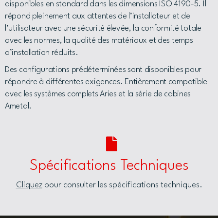
disponibles en standard dans les dimensions ISO 4190-5. Il
répond pleinement aux attentes de l’installateur et de
l’utilisateur avec une sécurité élevée, la conformité totale
avec les normes, la qualité des matériaux et des temps
d’installation réduits.
Des configurations prédéterminées sont disponibles pour
répondre à différentes exigences. Entièrement compatible
avec les systèmes complets Aries et la série de cabines
Ametal.
Spécifications Techniques
Cliquez
pour consulter les spécifications techniques.