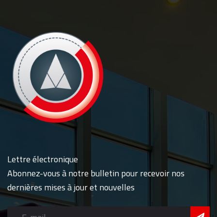
Lettre électronique
Abonnez-vous à notre bulletin pour recevoir nos
dernières mises à jour et nouvelles