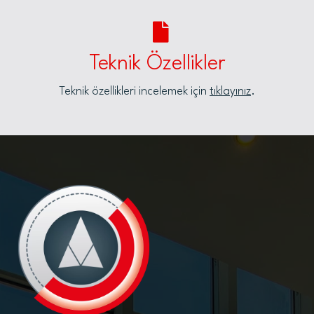
Teknik Özellikler
Teknik özellikleri incelemek için
tıklayınız
.