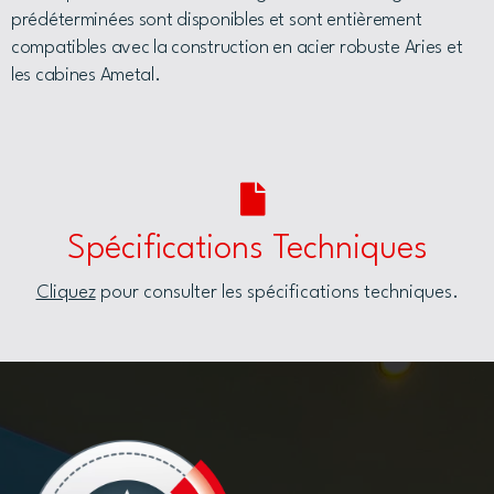
prédéterminées sont disponibles et sont entièrement
compatibles avec la construction en acier robuste Aries et
les cabines Ametal.
Spécifications Techniques
Cliquez
pour consulter les spécifications techniques.