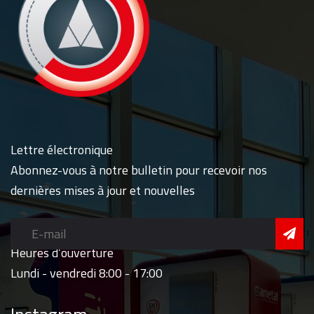
Lettre électronique
Abonnez-vous à notre bulletin pour recevoir nos
dernières mises à jour et nouvelles
Heures d’ouverture
Lundi - vendredi 8:00 - 17:00