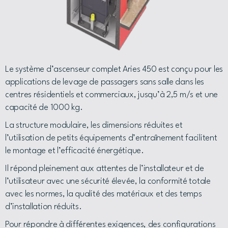
Le système d’ascenseur complet Aries 450 est conçu pour les
applications de levage de passagers sans salle dans les
centres résidentiels et commerciaux, jusqu’à 2,5 m/s et une
capacité de 1000 kg.
La structure modulaire, les dimensions réduites et
l’utilisation de petits équipements d’entraînement facilitent
le montage et l’efficacité énergétique.
Il répond pleinement aux attentes de l’installateur et de
l’utilisateur avec une sécurité élevée, la conformité totale
avec les normes, la qualité des matériaux et des temps
d’installation réduits.
Pour répondre à différentes exigences, des configurations