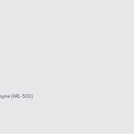
rleşme (ARL-500)