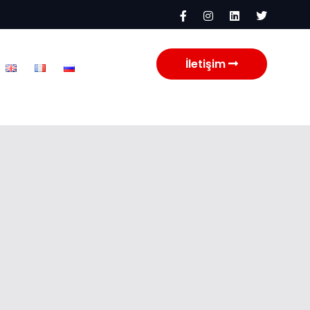
İletişim