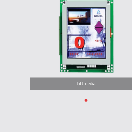
Liftmedia