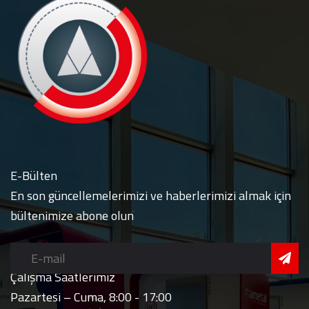
E-Bülten
En son güncellemelerimizi ve haberlerimizi almak için
bültenimize abone olun
Çalışma Saatlerimiz
Pazartesi – Cuma, 8:00 - 17:00