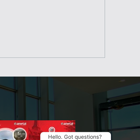
Hello. Got questions? 