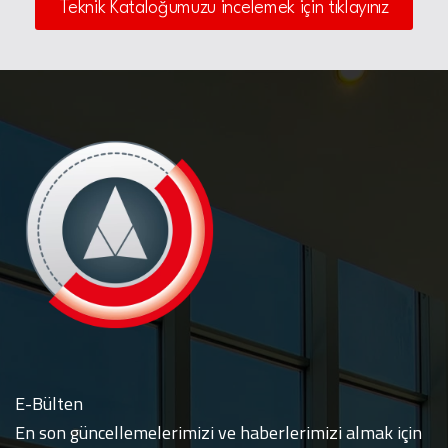
Teknik Kataloğumuzu incelemek için tıklayınız
E-Bülten
En son güncellemelerimizi ve haberlerimizi almak için