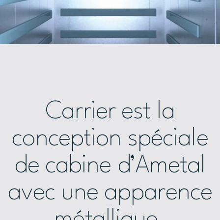
Carrier est la
conception spéciale
de cabine d’Ametal
avec une apparence
métallique.