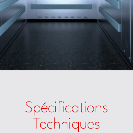
Spécifications
Techniques