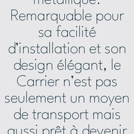
Remarquable pour
sa facilité
d’installation et son
design élégant, le
Carrier n’est pas
seulement un moyen
de transport mais
aussi prêt à devenir