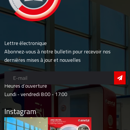
Lettre électronique
Abonnez-vous à notre bulletin pour recevoir nos
dernières mises à jour et nouvelles
Heures d’ouverture
Lundi - vendredi 8:00 - 17:00
Instagram