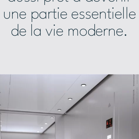
une partie essentielle
de la vie moderne.