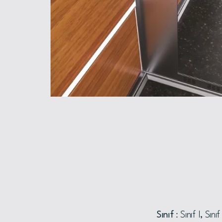
Sınıf
: Sınıf I, Sınıf 