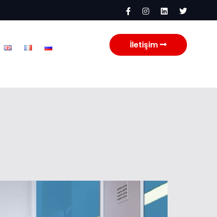
İletişim