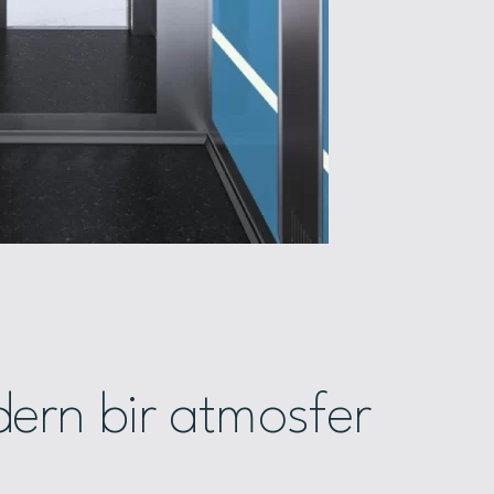
ern bir atmosfer