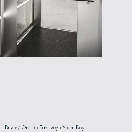
a Duvar/ Ortada Tam veya Yarım Boy