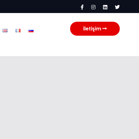
İletişim