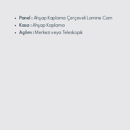
Panel :
Ahşap Kaplama Çerçeveli Lamine Cam
Kasa :
Ahşap Kaplama
Açılım :
Merkezi veya Teleskopik