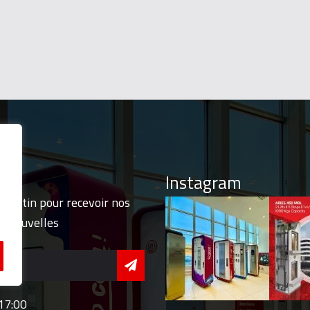
Instagram
ulletin pour recevoir nos
et nouvelles
 17:00