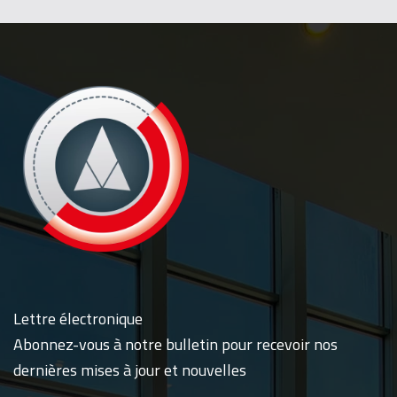
Lettre électronique
Abonnez-vous à notre bulletin pour recevoir nos
dernières mises à jour et nouvelles