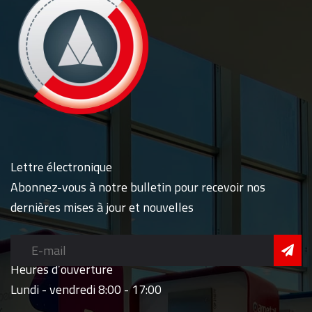
Lettre électronique
Abonnez-vous à notre bulletin pour recevoir nos
dernières mises à jour et nouvelles
Heures d’ouverture
Lundi - vendredi 8:00 - 17:00