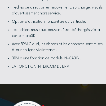
Flèches de direction en mouvement, surcharge, visuels
d’avertissement hors service.
Option d’utilisation horizontale ou verticale.
Les fichiers musicaux peuvent être téléchargés via la
carte microSD.
Avec BRM Cloud, les photos et les annonces sont mises
à jour en ligne via internet.
BRM a une fonction de module IN-CABIN.
LA FONCTION INTERCOM DE BRM