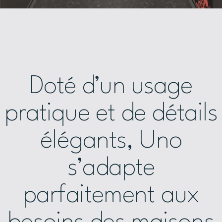
Doté d’un usage
pratique et de détails
élégants, Uno
s’adapte
parfaitement aux