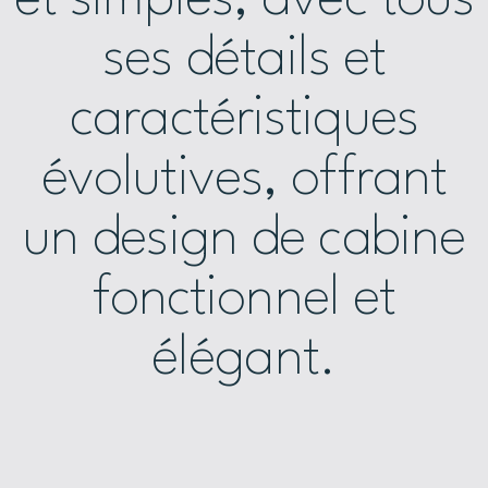
ses détails et
caractéristiques
évolutives, offrant
un design de cabine
fonctionnel et
élégant.