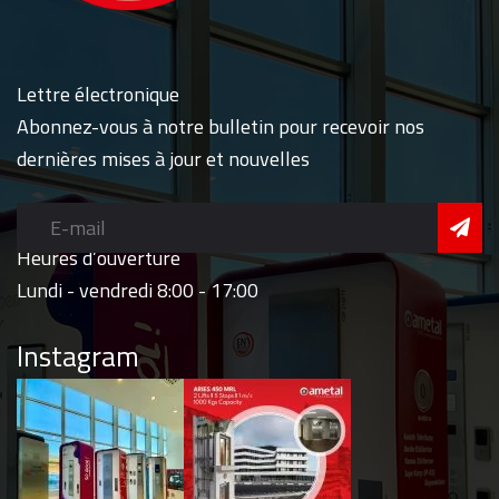
Lettre électronique
Abonnez-vous à notre bulletin pour recevoir nos
dernières mises à jour et nouvelles
Heures d’ouverture
Lundi - vendredi 8:00 - 17:00
Instagram