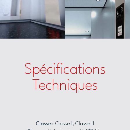
Spécifications
Techniques
Classe :
Classe I, Classe II