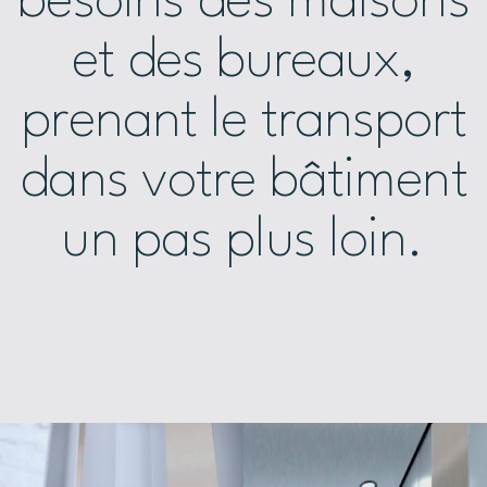
besoins des maisons
et des bureaux,
prenant le transport
dans votre bâtiment
un pas plus loin.