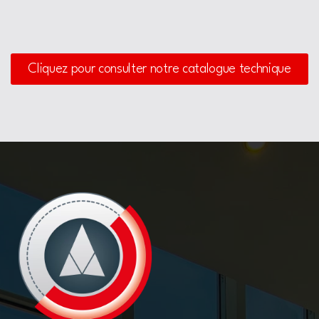
Cliquez pour consulter notre catalogue technique