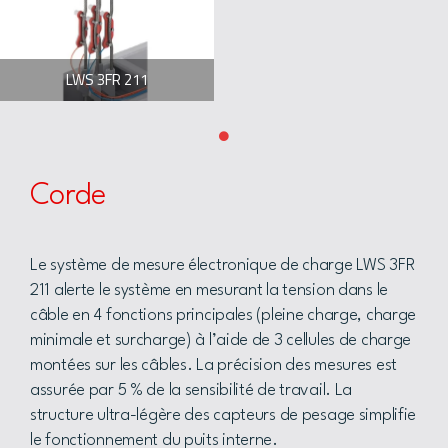
LWS 3FR 211
Corde
Le système de mesure électronique de charge LWS 3FR
211 alerte le système en mesurant la tension dans le
câble en 4 fonctions principales (pleine charge, charge
minimale et surcharge) à l’aide de 3 cellules de charge
montées sur les câbles. La précision des mesures est
assurée par 5 % de la sensibilité de travail. La
structure ultra-légère des capteurs de pesage simplifie
le fonctionnement du puits interne.