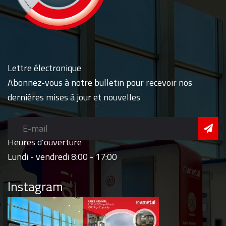
Lettre électronique
Abonnez-vous à notre bulletin pour recevoir nos
dernières mises à jour et nouvelles
Heures d’ouverture
Lundi - vendredi 8:00 - 17:00
Instagram