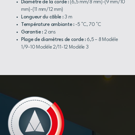
Diamètre de la corde :
(6,5 mm/8 mm)-(9 mm/10
mm)-(11 mm/12 mm)
Longueur du câble :
3 m
Température ambiante :
-5 °C, 70 °C
Garantie :
2 ans
Plage de diamètres de corde :
6,5 – 8 Modèle
1/9-10 Modèle 2/11-12 Modèle 3